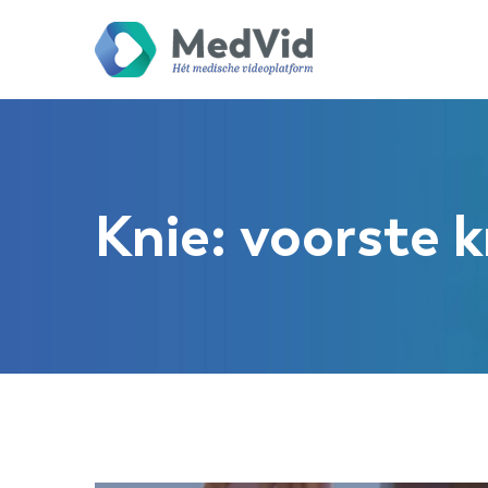
Knie: voorste 