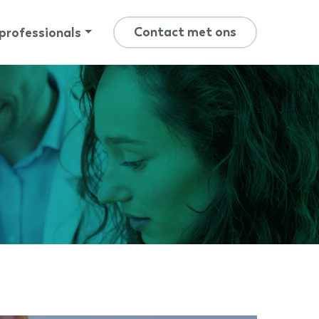
Contact met ons
professionals